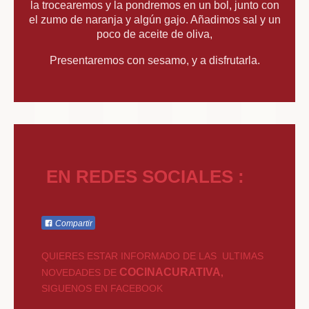
la trocearemos y la pondremos en un bol, junto con
el zumo de naranja y algún gajo. Añadimos sal y un
poco de aceite de oliva,
Presentaremos con sesamo, y a disfrutarla.
EN REDES SOCIALES :
Compartir
QUIERES ESTAR INFORMADO DE LAS ULTIMAS
COCINACURATIVA
NOVEDADES DE
,
SIGUENOS EN FACEBOOK