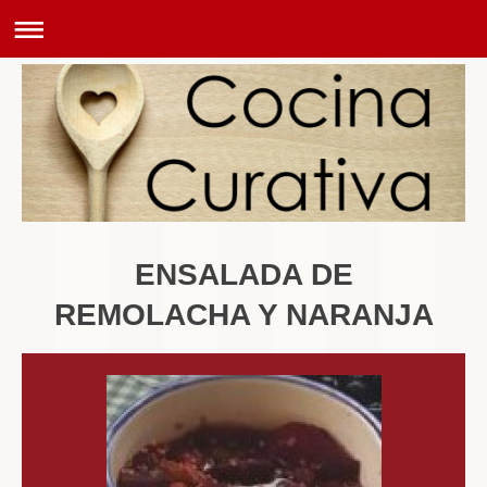
ENSALADA DE
REMOLACHA Y NARANJA