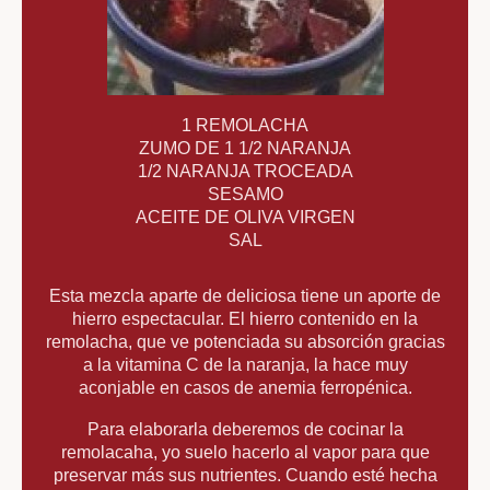
1 REMOLACHA
ZUMO DE 1 1/2 NARANJA
1/2 NARANJA TROCEADA
SESAMO
ACEITE DE OLIVA VIRGEN
SAL
Esta mezcla aparte de deliciosa tiene un aporte de
hierro espectacular. El hierro contenido en la
remolacha, que ve potenciada su absorción gracias
a la vitamina C de la naranja, la hace muy
aconjable en casos de anemia ferropénica.
Para elaborarla deberemos de cocinar la
remolacaha, yo suelo hacerlo al vapor para que
preservar más sus nutrientes. Cuando esté hecha