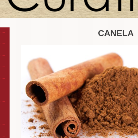
CANELA