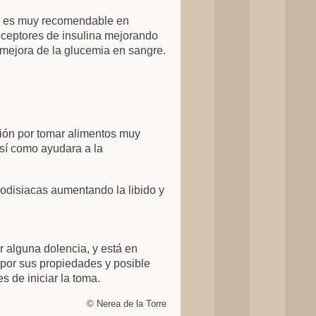
ue es muy recomendable en
eceptores de insulina mejorando
 mejora de la glucemia en sangre.
sión por tomar alimentos muy
así como ayudara a la
rodisiacas aumentando la libido y
 alguna dolencia, y está en
 por sus propiedades y posible
s de iniciar la toma.
© Nerea de la Torre