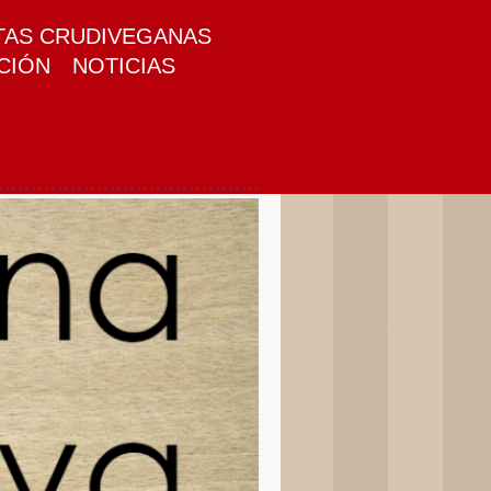
TAS CRUDIVEGANAS
CIÓN
NOTICIAS