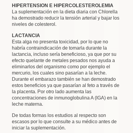
HIPERTENSION E HIPERCOLESTEROLEMIA
La suplementación en la dieta diaria con Chlorella
ha demostrado reducir la tensión arterial y bajar los
niveles de colesterol.
LACTANCIA
Esta alga no presenta toxicidad, por lo que no
habría contraindicación de tomarla durante la
lactancia, incluso sería beneficioso, ya que por su
efecto quelante de metales pesados nos ayuda a
eliminarlos del organismo como por ejemplo el
mercurio, los cuales sino pasarían a la leche.
Durante el embarazo también se han demostrado
estos beneficios ya que pasarían al feto a través de
la placenta. Por otro lado aumenta las
concentraciones de inmunoglobulina A (IGA) en la
leche materna.
De todas formas los estudios al respecto son
escasos por lo que consulte a su médico antes de
iniciar la suplementación.