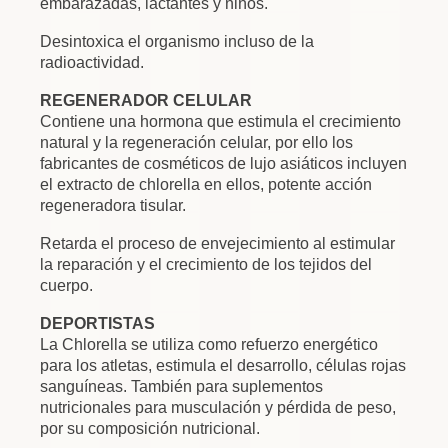
embarazadas, lactantes y niños.
Desintoxica el organismo incluso de la
radioactividad.
REGENERADOR CELULAR
Contiene una hormona que estimula el crecimiento
natural y la regeneración celular, por ello los
fabricantes de cosméticos de lujo asiáticos incluyen
el extracto de chlorella en ellos, potente acción
regeneradora tisular.
Retarda el proceso de envejecimiento al estimular
la reparación y el crecimiento de los tejidos del
cuerpo.
DEPORTISTAS
La Chlorella se utiliza como refuerzo energético
para los atletas, estimula el desarrollo, células rojas
sanguíneas. También para suplementos
nutricionales para musculación y pérdida de peso,
por su composición nutricional.