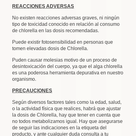
REACCIONES ADVERSAS
No existen reacciones adversas graves, ni ningún
tipo de toxicidad conocido en relación al consumo
de chlorella en las dosis recomendadas.
Puede existir fotosensibilidad en personas que
tomen elevadas dosis de Chlorella.
Puden causar molesias motivo de un proceso de
desintoxicación del cuerpo, ya que el alga chlorella
es una poderosa herramienta depurativa en nuestro
organismo.
PRECAUCIONES
Según diversos factores tales como la edad, salud,
o la actividad física que realices, habrá que ajustar
la dosis de Chlorella, hay que tener en cuenta que
no todos metabolizamos igual. Hay que asegurarse
de seguir las indicaciones en la etiqueta del
producto, y ante cualquier duda consulta a tu