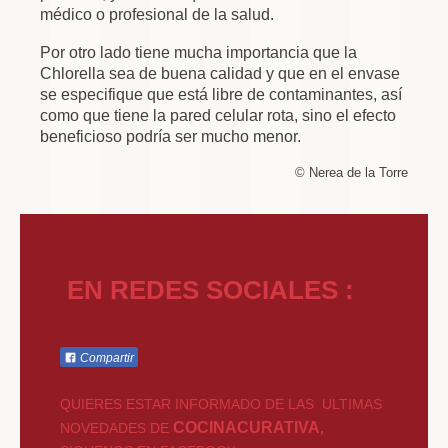
médico o profesional de la salud.
Por otro lado tiene mucha importancia que la
Chlorella sea de buena calidad y que en el envase
se especifique que está libre de contaminantes, así
como que tiene la pared celular rota, sino el efecto
beneficioso podría ser mucho menor.
© Nerea de la Torre
EN REDES SOCIALES :
Compartir
QUIERES ESTAR INFORMADO DE LAS ULTIMAS
COCINACURATIVA
NOVEDADES DE
,