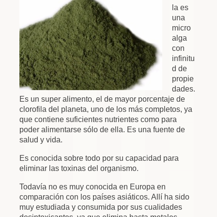
la es
una
micro
alga
con
infinitu
d de
propie
dades.
Es un super alimento, el de mayor porcentaje de
clorofila del planeta, uno de los más completos, ya
que contiene suficientes nutrientes como para
poder alimentarse sólo de ella.
Es una fuente de
salud y vida.
Es conocida sobre todo por su capacidad para
eliminar las toxinas del organismo.
Todavía no es muy conocida en Europa en
comparación con los países asiáticos. Allí ha sido
muy estudiada y consumida por sus cualidades