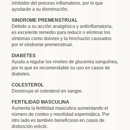
inhibidor del proceso inflamatorio, por lo que
ayudarán a su disminución.
SINDROME PREMENSTRUAL
Debido a su acción analgésica y antiinflamatoria,
es excelente remedio para reducir o eliminar los
síntomas como dolores y la hinchazón causados
por el síndrome premenstrual.
DIABETES
Ayuda a regular los niveles de glucemia sanguínea,
por lo que es recomendable su uso en casos de
diabetes.
COLESTEROL
Disminuye el colesterol en sangre.
FERTILIDAD MASCULINA
Aumenta la fertilidad masculina aumentando el
número de conteo y movilidad espermática. Por
otro lado es también beneficioso en casos de
disfunción eréctil.