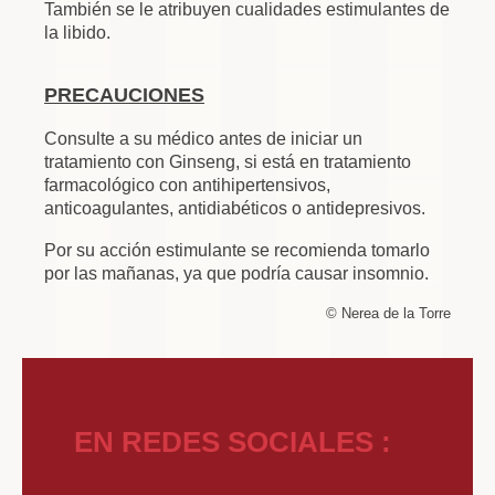
También se le atribuyen cualidades estimulantes de
la libido.
PRECAUCIONES
Consulte a su médico antes de iniciar un
tratamiento con Ginseng, si está en tratamiento
farmacológico con antihipertensivos,
anticoagulantes, antidiabéticos o antidepresivos.
Por su acción estimulante se recomienda tomarlo
por las mañanas, ya que podría causar insomnio.
© Nerea de la Torre
EN REDES SOCIALES :