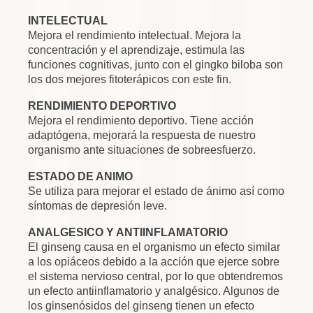
INTELECTUAL
Mejora el rendimiento intelectual. Mejora la
concentración y el aprendizaje, estimula las
funciones cognitivas, junto con el gingko biloba son
los dos mejores fitoterápicos con este fin.
RENDIMIENTO DEPORTIVO
Mejora el rendimiento deportivo. Tiene acción
adaptógena, mejorará la respuesta de nuestro
organismo ante situaciones de sobreesfuerzo.
ESTADO DE ANIMO
Se utiliza para mejorar el estado de ánimo así como
síntomas de depresión leve.
ANALGESICO Y ANTIINFLAMATORIO
El ginseng causa en el organismo un efecto similar
a los opiáceos debido a la acción que ejerce sobre
el sistema nervioso central, por lo que obtendremos
un efecto antiinflamatorio y analgésico. Algunos de
los ginsenósidos del ginseng tienen un efecto