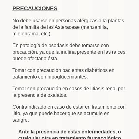
PRECAUCIONES
No debe usarse en personas alérgicas a la plantas
de la familia de las Asteraceae (manzanilla,
mielenrama, etc.)
En patología de psoriasis debe tomarse con
precaución, ya que la inulina presente en las raíces
puede afectar a ésta.
Tomar con precaución pacientes diabéticos en
tratamiento con hipoglucemiantes.
Tomar con precaución en casos de litiasis renal por
la presencia de oxalatos.
Contraindicado en caso de estar en tratamiento con
litio, ya que puede hacer que se acumule en
sangre.
Ante la presencia de estas enfermedades, o
cualquier otra en tratamiento farmacológico