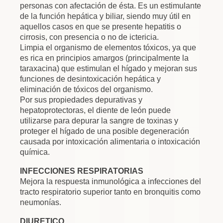
personas con afectación de ésta. Es un estimulante
de la función hepática y biliar, siendo muy útil en
aquellos casos en que se presente hepatitis o
cirrosis, con presencia o no de ictericia.
Limpia el organismo de elementos tóxicos, ya que
es rica en principios amargos (principalmente la
taraxacina) que estimulan el hígado y mejoran sus
funciones de desintoxicación hepática y
eliminación de tóxicos del organismo.
Por sus propiedades depurativas y
hepatoprotectoras, el diente de león puede
utilizarse para depurar la sangre de toxinas y
proteger el hígado de una posible degeneración
causada por intoxicación alimentaria o intoxicación
química.
INFECCIONES RESPIRATORIAS
Mejora la respuesta inmunológica a infecciones del
tracto respiratorio superior tanto en bronquitis como
neumonías.
DIURETICO