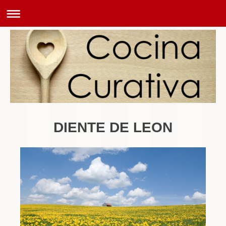
DIENTE DE LEON