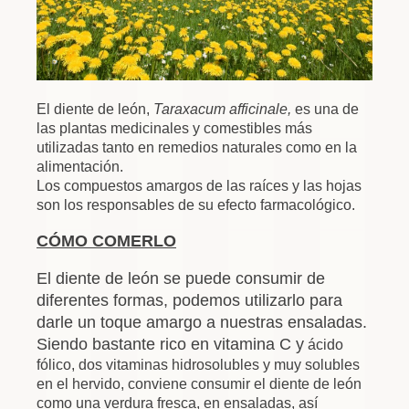
El diente de león,
Taraxacum afficinale,
es una de
las plantas medicinales y comestibles más
utilizadas tanto en remedios naturales como en la
alimentación.
Los compuestos amargos de las raíces y las hojas
son los responsables de su efecto farmacológico.
CÓMO COMERLO
El diente de león se puede consumir de
diferentes formas, podemos utilizarlo para
darle un toque amargo a nuestras ensaladas.
Siendo bastante rico en vitamina C y
ácido
fólico, dos vitaminas hidrosolubles y muy solubles
en el hervido, conviene consumir el diente de león
como una verdura fresca, en ensaladas, así