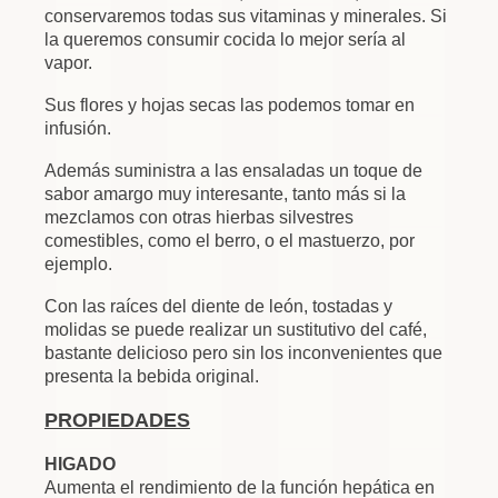
conservaremos
todas sus vitaminas y minerales. Si
la queremos consumir cocida lo mejor sería al
vapor.
Sus flores y hojas secas las podemos tomar en
infusión.
Además suministra a las ensaladas un toque de
sabor amargo muy interesante, tanto más si la
mezclamos con otras hierbas silvestres
comestibles, como el berro, o el mastuerzo, por
ejemplo.
Con las raíces del diente de león, tostadas y
molidas se puede realizar un sustitutivo del café,
bastante delicioso pero sin los inconvenientes que
presenta la bebida original.
PROPIEDADES
HIGADO
Aumenta el rendimiento de la función hepática en