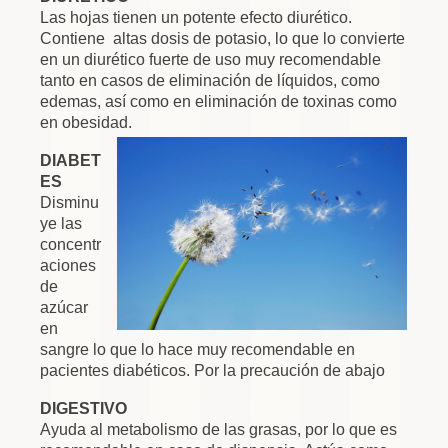
Las hojas tienen un potente efecto diurético.
Contiene altas dosis de potasio, lo que lo convierte
en un diurético fuerte de uso muy recomendable
tanto en casos de eliminación de líquidos, como
edemas, así como en eliminación de toxinas como
en obesidad.
DIABET
ES
Disminu
ye las
concentr
aciones
de
azúcar
en
sangre lo que lo hace muy recomendable en
pacientes diabéticos. Por la precaución de abajo
DIGESTIVO
Ayuda al metabolismo de las grasas, por lo que es