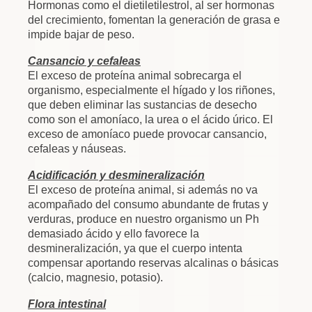
Hormonas como el dietiletilestrol, al ser hormonas
del crecimiento, fomentan la generación de grasa e
impide bajar de peso.
Cansancio y cefaleas
El exceso de proteína animal sobrecarga el
organismo, especialmente el hígado y los riñones,
que deben eliminar las sustancias de desecho
como son el amoníaco, la urea o el ácido úrico. El
exceso de amoníaco puede provocar cansancio,
cefaleas y náuseas.
Acidificación y desmineralización
El exceso de proteína animal, si además no va
acompañado del consumo abundante de frutas y
verduras, produce en nuestro organismo un Ph
demasiado ácido y ello favorece la
desmineralización, ya que el cuerpo intenta
compensar aportando reservas alcalinas o básicas
(calcio, magnesio, potasio).
Flora intestinal