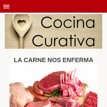
LA CARNE NOS ENFERMA