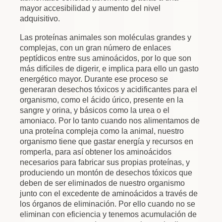
mayor accesibilidad y aumento del nivel
adquisitivo.
Las proteínas animales son moléculas grandes y
complejas, con un gran número de enlaces
peptídicos entre sus aminoácidos, por lo que son
más difíciles de digerir, e implica para ello un gasto
energético mayor. Durante ese proceso se
generaran desechos tóxicos y acidificantes para el
organismo, como el ácido úrico, presente en la
sangre y orina, y básicos como la urea o el
amoniaco. Por lo tanto cuando nos alimentamos de
una proteína compleja como la animal, nuestro
organismo tiene que gastar energía y recursos en
romperla, para así obtener los aminoácidos
necesarios para fabricar sus propias proteínas, y
produciendo un montón de desechos tóxicos que
deben de ser eliminados de nuestro organismo
junto con el excedente de aminoácidos a través de
los órganos de eliminación. Por ello cuando no se
eliminan con eficiencia y tenemos acumulación de